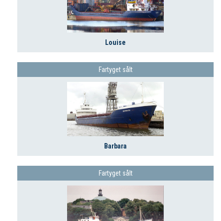
Louise
Fartyget sålt
Barbara
Fartyget sålt