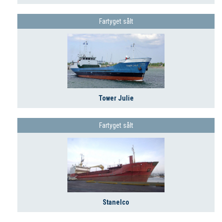
Fartyget sålt
Tower Julie
Fartyget sålt
Stanelco