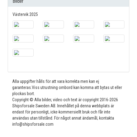
Bilder
Västervik 2025
Alla uppgifter hålls för att vara korrekta men kan ej
garanteras.Viss utrustning ombord kan komma att bytas ut eller
plockas bort.
Copyright © Alla bilder, video och text är copyright 2016-2026
Shipsforsale Sweden AB. Innehållet på denna webbplats är
endast för personligt, icke-kommersiellt bruk och får inte
användas utan tillstånd. För något annat ändamål, kontakta
info@shipsforsale.com