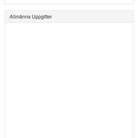
Allmänna Uppgifter