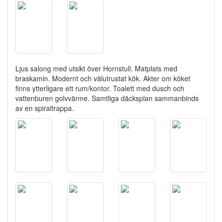
Ljus salong med utsikt över Hornstull. Matplats med
braskamin. Modernt och välutrustat kök. Akter om köket
finns ytterligare ett rum/kontor. Toalett med dusch och
vattenburen golvvärme. Samtliga däcksplan sammanbinds
av en spiraltrappa.