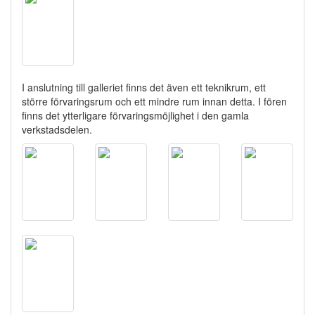
I anslutning till galleriet finns det även ett teknikrum, ett
större förvaringsrum och ett mindre rum innan detta. I fören
finns det ytterligare förvaringsmöjlighet i den gamla
verkstadsdelen.