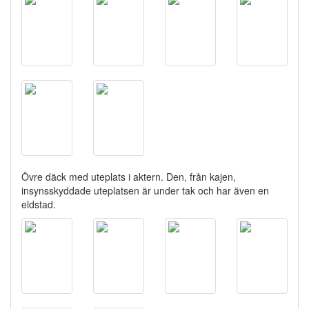
Övre däck med uteplats i aktern. Den, från kajen,
insynsskyddade uteplatsen är under tak och har även en
eldstad.