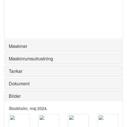
Maskiner
Maskinrumsutrustning
Tankar
Dokument
Bilder
Stockholm, maj 2024.