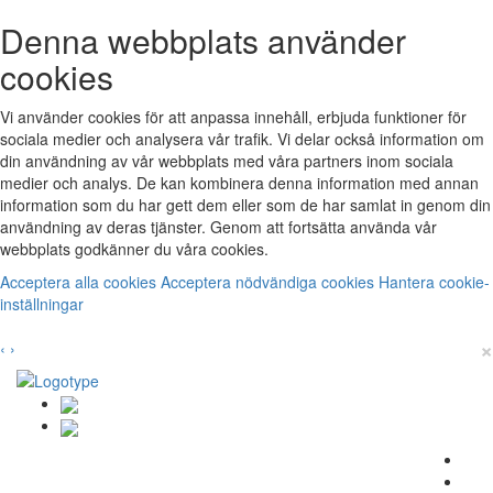
Denna webbplats använder
cookies
Vi använder cookies för att anpassa innehåll, erbjuda funktioner för
sociala medier och analysera vår trafik. Vi delar också information om
din användning av vår webbplats med våra partners inom sociala
medier och analys. De kan kombinera denna information med annan
information som du har gett dem eller som de har samlat in genom din
användning av deras tjänster. Genom att fortsätta använda vår
webbplats godkänner du våra cookies.
Acceptera alla cookies
Acceptera nödvändiga cookies
Hantera cookie-
inställningar
×
‹
›