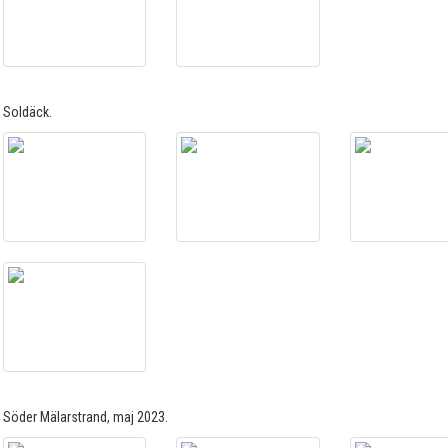
Soldäck.
Söder Mälarstrand, maj 2023.