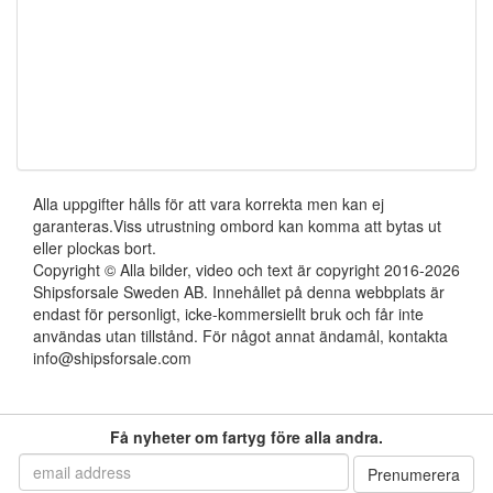
Alla uppgifter hålls för att vara korrekta men kan ej
garanteras.Viss utrustning ombord kan komma att bytas ut
eller plockas bort.
Copyright © Alla bilder, video och text är copyright 2016-2026
Shipsforsale Sweden AB. Innehållet på denna webbplats är
endast för personligt, icke-kommersiellt bruk och får inte
användas utan tillstånd. För något annat ändamål, kontakta
info@shipsforsale.com
Få nyheter om fartyg före alla andra.