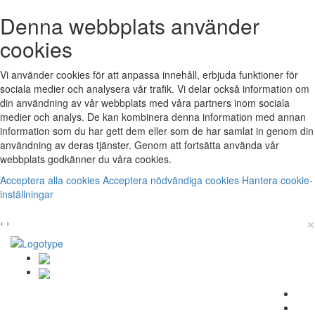
Denna webbplats använder
cookies
Vi använder cookies för att anpassa innehåll, erbjuda funktioner för
sociala medier och analysera vår trafik. Vi delar också information om
din användning av vår webbplats med våra partners inom sociala
medier och analys. De kan kombinera denna information med annan
information som du har gett dem eller som de har samlat in genom din
användning av deras tjänster. Genom att fortsätta använda vår
webbplats godkänner du våra cookies.
Acceptera alla cookies
Acceptera nödvändiga cookies
Hantera cookie-
inställningar
×
‹
›