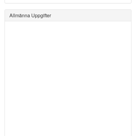
Allmänna Uppgifter