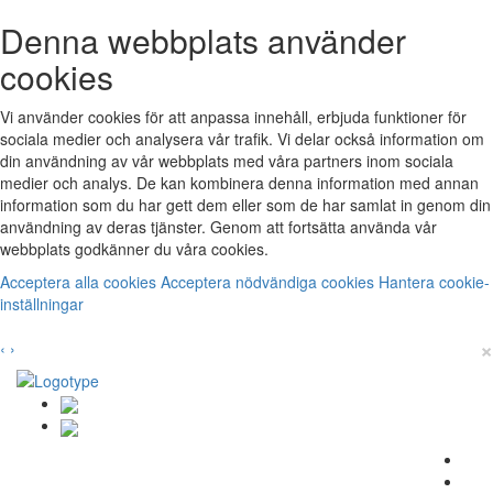
Denna webbplats använder
cookies
Vi använder cookies för att anpassa innehåll, erbjuda funktioner för
sociala medier och analysera vår trafik. Vi delar också information om
din användning av vår webbplats med våra partners inom sociala
medier och analys. De kan kombinera denna information med annan
information som du har gett dem eller som de har samlat in genom din
användning av deras tjänster. Genom att fortsätta använda vår
webbplats godkänner du våra cookies.
Acceptera alla cookies
Acceptera nödvändiga cookies
Hantera cookie-
inställningar
×
‹
›