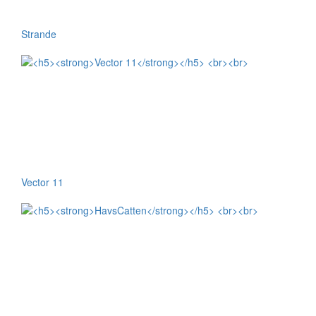
Strande
Vector 11