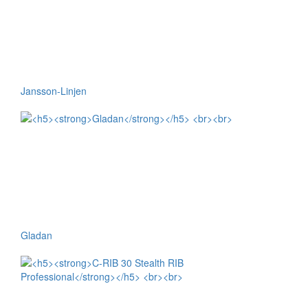
Jansson-Linjen
Gladan