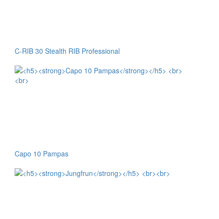
C-RIB 30 Stealth RIB Professional
Capo 10 Pampas