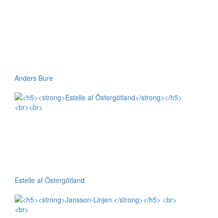
Anders Bure
Estelle af Östergötland