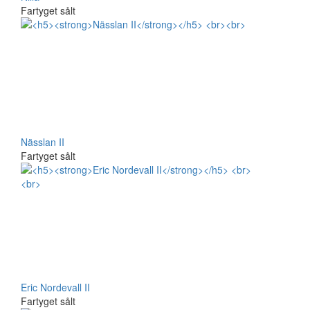
Fartyget sålt
Nässlan II
Fartyget sålt
Eric Nordevall II
Fartyget sålt