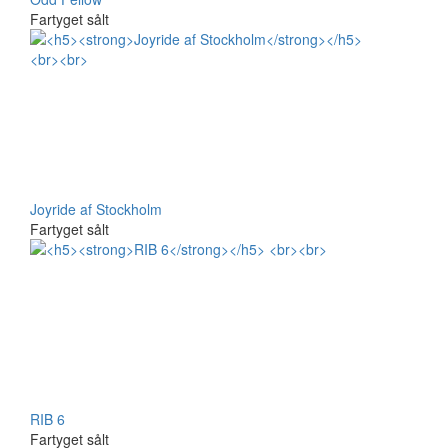
Fartyget sålt
Joyride af Stockholm
Fartyget sålt
RIB 6
Fartyget sålt