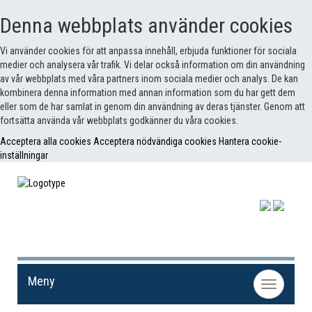
Denna webbplats använder cookies
Vi använder cookies för att anpassa innehåll, erbjuda funktioner för sociala
medier och analysera vår trafik. Vi delar också information om din användning
av vår webbplats med våra partners inom sociala medier och analys. De kan
kombinera denna information med annan information som du har gett dem
eller som de har samlat in genom din användning av deras tjänster. Genom att
fortsätta använda vår webbplats godkänner du våra cookies.
Acceptera alla cookies
Acceptera nödvändiga cookies
Hantera cookie-
inställningar
Meny
Toggle
navigation