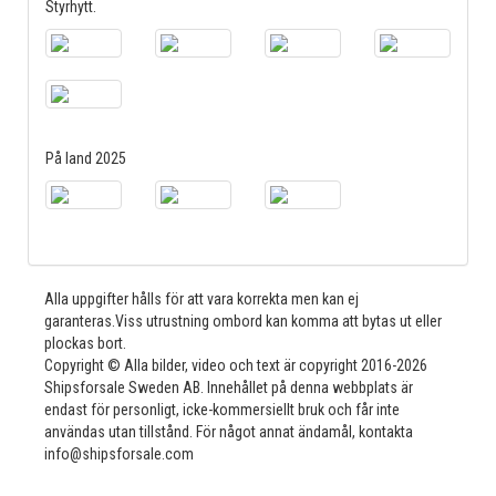
Styrhytt.
På land 2025
Alla uppgifter hålls för att vara korrekta men kan ej
garanteras.Viss utrustning ombord kan komma att bytas ut eller
plockas bort.
Copyright © Alla bilder, video och text är copyright 2016-2026
Shipsforsale Sweden AB. Innehållet på denna webbplats är
endast för personligt, icke-kommersiellt bruk och får inte
användas utan tillstånd. För något annat ändamål, kontakta
info@shipsforsale.com