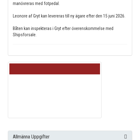
manövreras med fotpedal.
Leonore af Gryt kan levereras till ny ägare efter den 15 juni 2026.
Båten kan inspekteras i Gryt efter överenskommelse med
Shipsforsale.
Allmänna Uppgifter