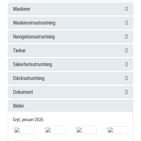
Maskiner
Maskinrumsutrustning
Navigationsutrustning
Tankar
Säkerhetsutrustning
Däcksutrustning
Dokument
Bilder
Gryt, januari 2026.