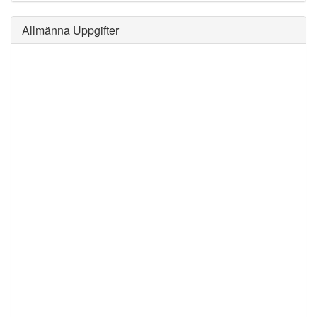
Allmänna Uppgifter