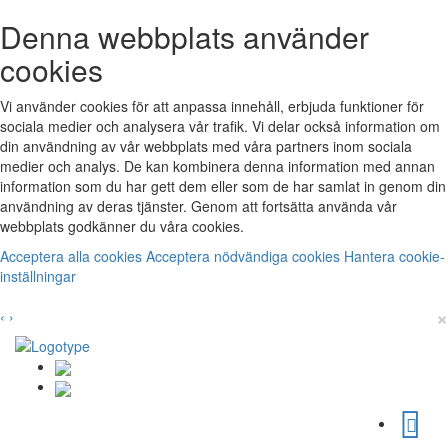
Denna webbplats använder
cookies
Vi använder cookies för att anpassa innehåll, erbjuda funktioner för
sociala medier och analysera vår trafik. Vi delar också information om
din användning av vår webbplats med våra partners inom sociala
medier och analys. De kan kombinera denna information med annan
information som du har gett dem eller som de har samlat in genom din
användning av deras tjänster. Genom att fortsätta använda vår
webbplats godkänner du våra cookies.
Acceptera alla cookies
Acceptera nödvändiga cookies
Hantera cookie-
inställningar
×
‹
›