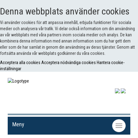
Denna webbplats använder cookies
Vi använder cookies för att anpassa innehåll, erbjuda funktioner för sociala
medier och analysera vår trafik. Vi delar också information om din användning
av vår webbplats med våra partners inom sociala medier och analys. De kan
kombinera denna information med annan information som du har gett dem
eller som de har samlat in genom din användning av deras tjänster. Genom att
fortsätta använda vår webbplats godkänner du våra cookies.
Acceptera alla cookies
Acceptera nödvändiga cookies
Hantera cookie-
inställningar
Meny
Toggle
navigation